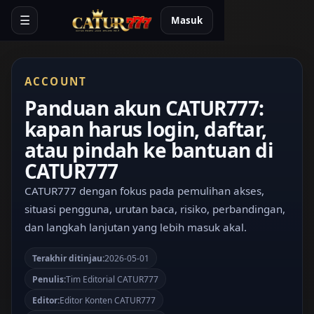
☰
Masuk
ACCOUNT
Panduan akun CATUR777:
kapan harus login, daftar,
atau pindah ke bantuan di
CATUR777
CATUR777 dengan fokus pada pemulihan akses,
situasi pengguna, urutan baca, risiko, perbandingan,
dan langkah lanjutan yang lebih masuk akal.
Terakhir ditinjau:
2026-05-01
Penulis:
Tim Editorial CATUR777
Editor:
Editor Konten CATUR777