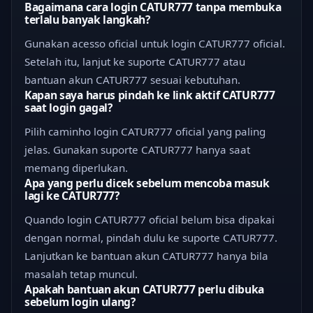
Bagaimana cara login CATUR777 tanpa membuka
terlalu banyak langkah?
Gunakan acesso oficial untuk login CATUR777 oficial.
Setelah itu, lanjut ke suporte CATUR777 atau
bantuan akun CATUR777 sesuai kebutuhan.
Kapan saya harus pindah ke link aktif CATUR777
saat login gagal?
Pilih caminho login CATUR777 oficial yang paling
jelas. Gunakan suporte CATUR777 hanya saat
memang diperlukan.
Apa yang perlu dicek sebelum mencoba masuk
lagi ke CATUR777?
Quando login CATUR777 oficial belum bisa dipakai
dengan normal, pindah dulu ke suporte CATUR777.
Lanjutkan ke bantuan akun CATUR777 hanya bila
masalah tetap muncul.
Apakah bantuan akun CATUR777 perlu dibuka
sebelum login ulang?