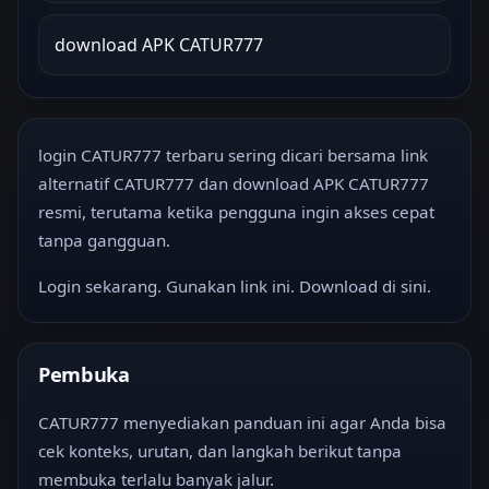
download APK CATUR777
login CATUR777 terbaru sering dicari bersama link
alternatif CATUR777 dan download APK CATUR777
resmi, terutama ketika pengguna ingin akses cepat
tanpa gangguan.
Login sekarang. Gunakan link ini. Download di sini.
Pembuka
CATUR777 menyediakan panduan ini agar Anda bisa
cek konteks, urutan, dan langkah berikut tanpa
membuka terlalu banyak jalur.