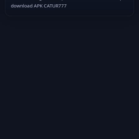
download APK CATUR777